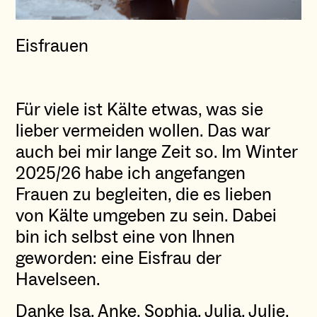
Eisfrauen
Für viele ist Kälte etwas, was sie
lieber vermeiden wollen. Das war
auch bei mir lange Zeit so. Im Winter
2025/26 habe ich angefangen
Frauen zu begleiten, die es lieben
von Kälte umgeben zu sein. Dabei
bin ich selbst eine von Ihnen
geworden: eine Eisfrau der
Havelseen.
Danke Isa, Anke, Sophia, Julia, Julie,