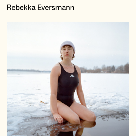
Rebekka Eversmann