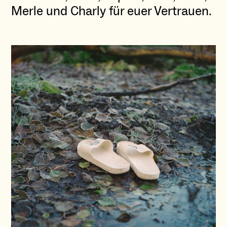
Merle und Charly für euer Vertrauen.